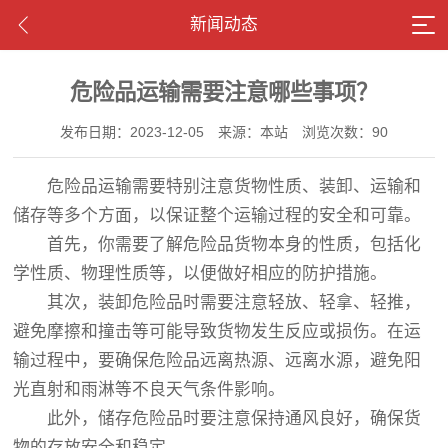
新闻动态
危险品运输需要注意哪些事项？
发布日期：2023-12-05
来源：本站
浏览次数：90
危险品运输需要特别注意货物性质、装卸、运输和
储存等多个方面，以保证整个运输过程的安全和可靠。
首先，你需要了解危险品货物本身的性质，包括化
学性质、物理性质等，以便做好相应的防护措施。
其次，装卸危险品时需要注意轻放、轻拿、轻推，
避免摩擦和撞击等可能导致货物发生反应或损伤。在运
输过程中，要确保危险品远离热源、远离水源，避免阳
光直射和雨淋等不良天气条件影响。
此外，储存危险品时要注意保持通风良好，确保货
物的存放安全和稳定。