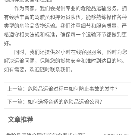
作为商家，我们会提供专业的危险品运输服务，拥
有经验丰富的驾驶员和押运员队伍，能够熟练操作各种
类型的危险品货物运输。我们注重细节和服务质量，严
格遵守相关法规和标准，确保每一个运输环节都做到更
好。
同时，
我们
还提供24小时在线客服服务，随时为您
解决运输问题，保障您的货物安全和准时到达目的地。
如有需要，欢迎随时联系我们。
上一篇：危险品运输过程中如何防止事故的发生？
下一篇：如何选择合适的危险品运输公司？
文章推荐