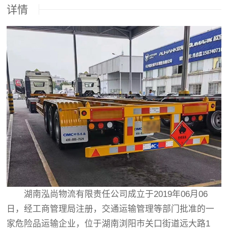
详情
湖南泓尚物流有限责任公司成立于2019年06月06
日，经工商管理局注册，交通运输管理等部门批准的一
家危险品运输企业，位于湖南浏阳市关口街道远大路1