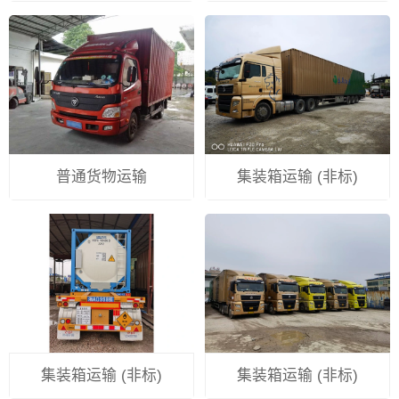
普通货物运输
集装箱运输 (非标)
集装箱运输 (非标)
集装箱运输 (非标)