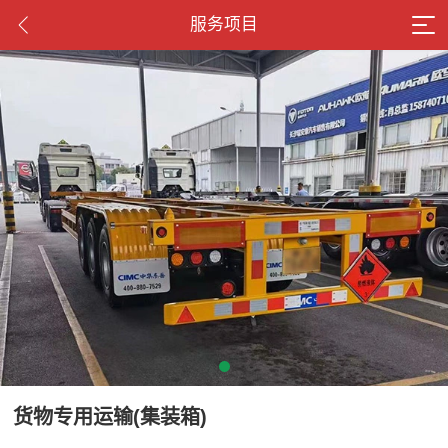
服务项目
货物专用运输(集装箱)